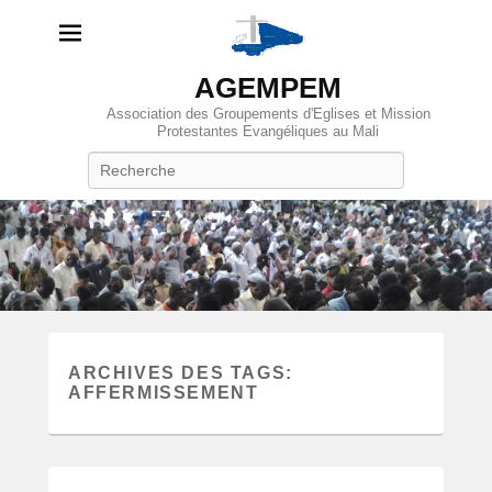
AGEMPEM
Association des Groupements d'Eglises et Mission
Protestantes Evangéliques au Mali
Recherche
ARCHIVES DES TAGS:
AFFERMISSEMENT