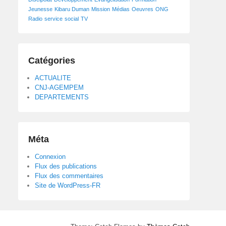
Jeunesse
Kibaru Duman
Mission
Médias
Oeuvres
ONG
Radio
service
social
TV
Catégories
ACTUALITE
CNJ-AGEMPEM
DEPARTEMENTS
Méta
Connexion
Flux des publications
Flux des commentaires
Site de WordPress-FR