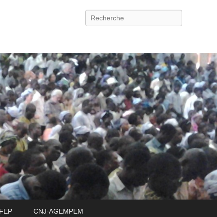
Recherche
FEP
CNJ-AGEMPEM